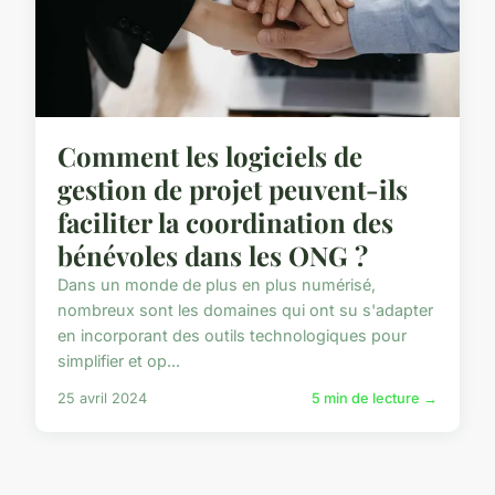
Comment les logiciels de
gestion de projet peuvent-ils
faciliter la coordination des
bénévoles dans les ONG ?
Dans un monde de plus en plus numérisé,
nombreux sont les domaines qui ont su s'adapter
en incorporant des outils technologiques pour
simplifier et op...
25 avril 2024
5 min de lecture →