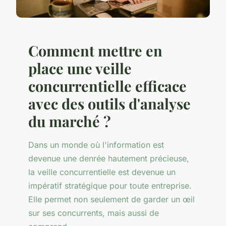
Comment mettre en
place une veille
concurrentielle efficace
avec des outils d'analyse
du marché ?
Dans un monde où l'information est
devenue une denrée hautement précieuse,
la veille concurrentielle est devenue un
impératif stratégique pour toute entreprise.
Elle permet non seulement de garder un œil
sur ses concurrents, mais aussi de