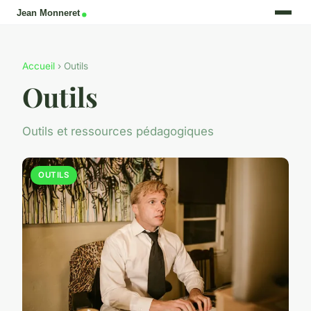
Accueil
› Outils
Outils
Outils et ressources pédagogiques
OUTILS