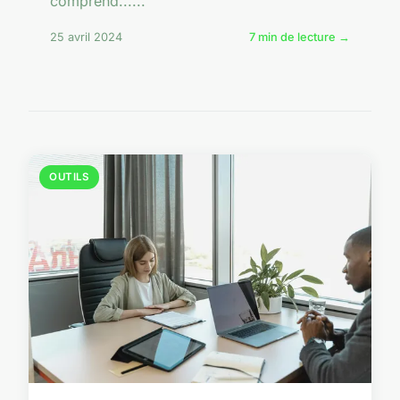
comprend......
25 avril 2024
7 min de lecture →
OUTILS