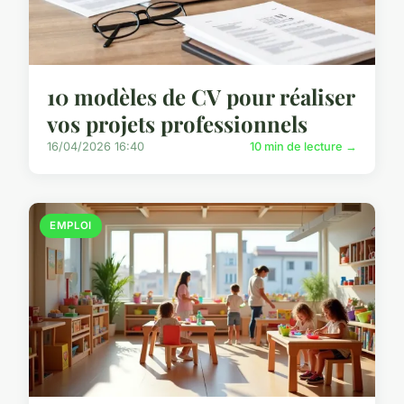
10 modèles de CV pour réaliser
vos projets professionnels
16/04/2026 16:40
10 min de lecture →
EMPLOI