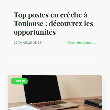
Top postes en crèche à
Toulouse : découvrez les
opportunités
23/04/2026 08:56
10 min de lecture →
EMPLOI