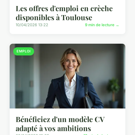
Les offres d'emploi en crèche
disponibles à Toulouse
10/04/2026 13:22
9 min de lecture →
EMPLOI
Bénéficiez d'un modèle CV
adapté à vos ambitions