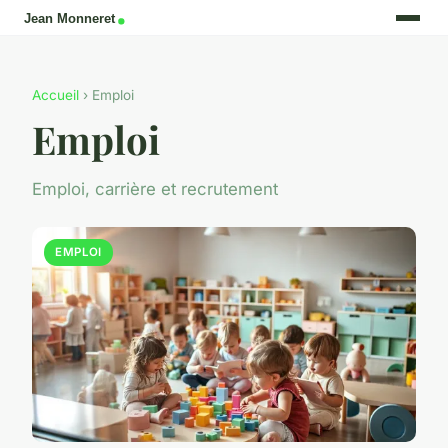
Accueil
› Emploi
Emploi
Emploi, carrière et recrutement
EMPLOI