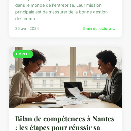
dans le monde de l'entreprise. Leur mission
principale est de s'assurer de la bonne gestion
des comp...
25 avril 2024
6 min de lecture →
EMPLOI
Bilan de compétences à Nantes
: les étapes pour réussir sa