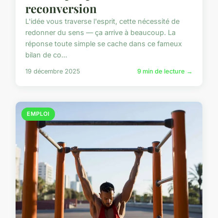
reconversion
L'idée vous traverse l'esprit, cette nécessité de
redonner du sens — ça arrive à beaucoup. La
réponse toute simple se cache dans ce fameux
bilan de co...
19 décembre 2025
9 min de lecture →
EMPLOI