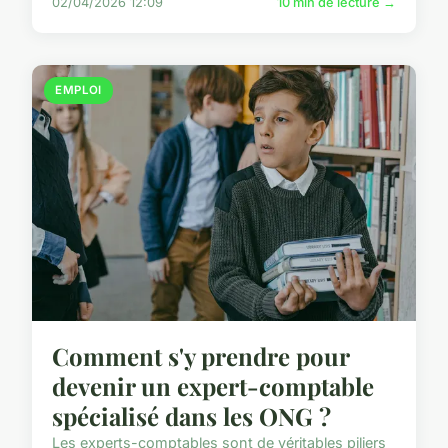
02/04/2026 12:09
10 min de lecture →
EMPLOI
Comment s'y prendre pour
devenir un expert-comptable
spécialisé dans les ONG ?
Les experts-comptables sont de véritables piliers