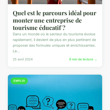
Quel est le parcours idéal pour
monter une entreprise de
tourisme éducatif ?
Dans un monde où le secteur du tourisme évolue
rapidement, il devient de plus en plus pertinent de
proposer des formules uniques et enrichissantes.
Le...
25 avril 2024
6 min de lecture →
EMPLOI