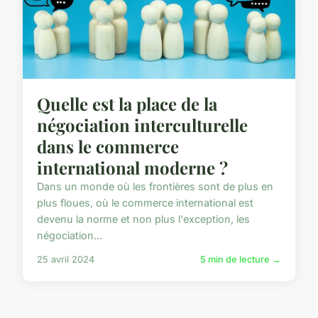
Quelle est la place de la
négociation interculturelle
dans le commerce
international moderne ?
Dans un monde où les frontières sont de plus en
plus floues, où le commerce international est
devenu la norme et non plus l'exception, les
négociation...
25 avril 2024
5 min de lecture →