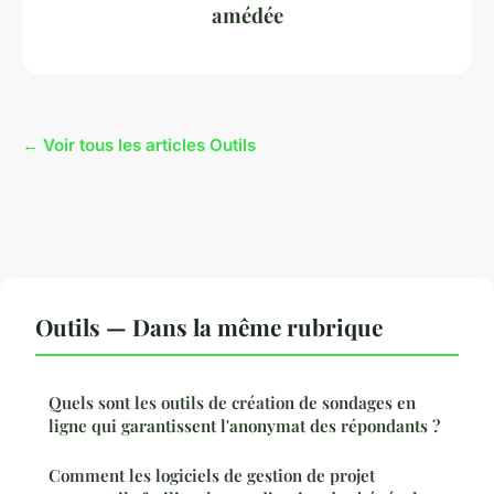
amédée
← Voir tous les articles Outils
Outils — Dans la même rubrique
Quels sont les outils de création de sondages en
ligne qui garantissent l'anonymat des répondants ?
Comment les logiciels de gestion de projet