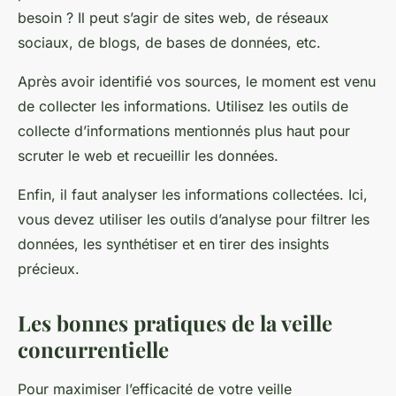
besoin ? Il peut s’agir de sites web, de réseaux
sociaux, de blogs, de bases de données, etc.
Après avoir identifié vos sources, le moment est venu
de collecter les informations. Utilisez les outils de
collecte d’informations mentionnés plus haut pour
scruter le web et recueillir les données.
Enfin, il faut analyser les informations collectées. Ici,
vous devez utiliser les outils d’analyse pour filtrer les
données, les synthétiser et en tirer des insights
précieux.
Les bonnes pratiques de la veille
concurrentielle
Pour maximiser l’efficacité de votre veille