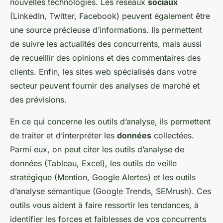
nouvelles technologies. Les réseaux
sociaux
(LinkedIn, Twitter, Facebook) peuvent également être
une source précieuse d’informations. Ils permettent
de suivre les actualités des concurrents, mais aussi
de recueillir des opinions et des commentaires des
clients. Enfin, les sites web spécialisés dans votre
secteur peuvent fournir des analyses de marché et
des prévisions.
En ce qui concerne les outils d’analyse, ils permettent
de traiter et d’interpréter les
données
collectées.
Parmi eux, on peut citer les outils d’analyse de
données (Tableau, Excel), les outils de veille
stratégique (Mention, Google Alertes) et les outils
d’analyse sémantique (Google Trends, SEMrush). Ces
outils vous aident à faire ressortir les tendances, à
identifier les forces et faiblesses de vos concurrents