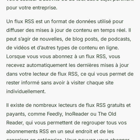
pour votre entreprise.
Un flux RSS est un format de données utilisé pour
diffuser des mises à jour de contenu en temps réel. Il
peut s’agir de nouvelles, de blog posts, de podcasts,
de vidéos et d’autres types de contenu en ligne.
Lorsque vous vous abonnez à un flux RSS, vous
recevez automatiquement les dernières mises à jour
dans votre lecteur de flux RSS, ce qui vous permet de
rester informé sans avoir à visiter chaque site
individuellement.
Il existe de nombreux lecteurs de flux RSS gratuits et
payants, comme Feedly, InoReader ou The Old
Reader, qui vous permettent de regrouper tous vos
abonnements RSS en un seul endroit et de les