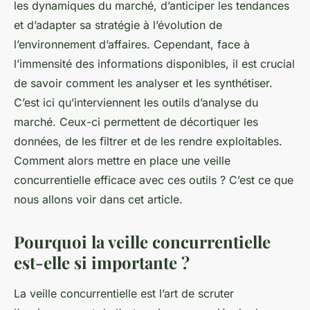
les dynamiques du marché, d’anticiper les tendances
et d’adapter sa stratégie à l’évolution de
l’environnement d’affaires. Cependant, face à
l’immensité des informations disponibles, il est crucial
de savoir comment les analyser et les synthétiser.
C’est ici qu’interviennent les outils d’analyse du
marché. Ceux-ci permettent de décortiquer les
données, de les filtrer et de les rendre exploitables.
Comment alors mettre en place une veille
concurrentielle efficace avec ces outils ? C’est ce que
nous allons voir dans cet article.
Pourquoi la veille concurrentielle
est-elle si importante ?
La veille concurrentielle est l’art de scruter