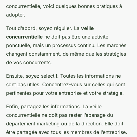
concurrentielle, voici quelques bonnes pratiques à
adopter.
Tout d’abord, soyez régulier. La
veille
concurrentielle
ne doit pas être une activité
ponctuelle, mais un processus continu. Les marchés
changent constamment, de même que les stratégies
de vos concurrents.
Ensuite, soyez sélectif. Toutes les informations ne
sont pas utiles. Concentrez-vous sur celles qui sont
pertinentes pour votre entreprise et votre stratégie.
Enfin, partagez les informations. La veille
concurrentielle ne doit pas rester l’apanage du
département marketing ou de la direction. Elle doit
être partagée avec tous les membres de l’entreprise.