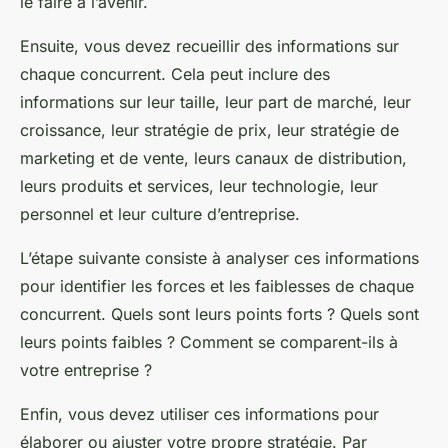
le faire à l’avenir.
Ensuite, vous devez recueillir des informations sur
chaque concurrent. Cela peut inclure des
informations sur leur taille, leur part de marché, leur
croissance, leur stratégie de prix, leur stratégie de
marketing et de vente, leurs canaux de distribution,
leurs produits et services, leur technologie, leur
personnel et leur culture d’entreprise.
L’étape suivante consiste à analyser ces informations
pour identifier les forces et les faiblesses de chaque
concurrent. Quels sont leurs points forts ? Quels sont
leurs points faibles ? Comment se comparent-ils à
votre entreprise ?
Enfin, vous devez utiliser ces informations pour
élaborer ou ajuster votre propre stratégie. Par