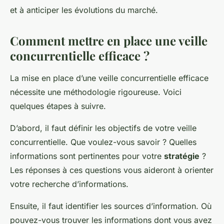
et à anticiper les évolutions du marché.
Comment mettre en place une veille
concurrentielle efficace ?
La mise en place d’une veille concurrentielle efficace
nécessite une méthodologie rigoureuse. Voici
quelques étapes à suivre.
D’abord, il faut définir les objectifs de votre veille
concurrentielle. Que voulez-vous savoir ? Quelles
informations sont pertinentes pour votre
stratégie
?
Les réponses à ces questions vous aideront à orienter
votre recherche d’informations.
Ensuite, il faut identifier les sources d’information. Où
pouvez-vous trouver les informations dont vous avez