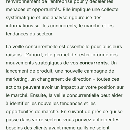
l’environnement de l’entreprise pour y déceler les
menaces et opportunités. Elle implique une collecte
systématique et une analyse rigoureuse des
informations sur les concurrents, le marché et les
tendances du secteur.
La veille concurrentielle est essentielle pour plusieurs
raisons. D’abord, elle permet de rester informé des
mouvements stratégiques de vos
concurrents
. Un
lancement de produit, une nouvelle campagne de
marketing, un changement de direction – toutes ces
actions peuvent avoir un impact sur votre position sur
le marché. Ensuite, la veille concurrentielle peut aider
à identifier les nouvelles tendances et les
opportunités de marché. En suivant de près ce qui se
passe dans votre secteur, vous pouvez anticiper les
besoins des clients avant même qu’ils ne soient