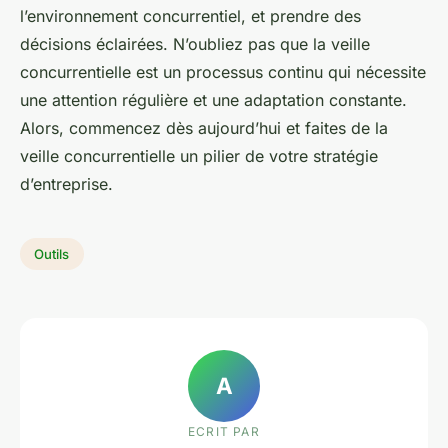
l’environnement concurrentiel, et prendre des
décisions éclairées. N’oubliez pas que la veille
concurrentielle est un processus continu qui nécessite
une attention régulière et une adaptation constante.
Alors, commencez dès aujourd’hui et faites de la
veille concurrentielle un pilier de votre stratégie
d’entreprise.
Outils
A
ECRIT PAR