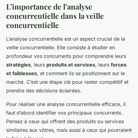
L’importance de l’analyse
concurrentielle dans la veille
concurrentielle
L’analyse concurrentielle est un aspect crucial de la
veille concurrentielle. Elle consiste à étudier en
profondeur vos concurrents pour comprendre leurs
stratégies
, leurs
produits et services
, leurs
forces
et faiblesses
, et comment ils se positionnent sur le
marché. C’est une étape clé pour rester compétitif et
prendre des décisions éclairées.
Pour réaliser une analyse concurrentielle efficace, il
faut d’abord identifier vos principaux concurrents.
Pensez à ceux qui offrent des produits ou services
similaires aux vôtres, mais aussi à ceux qui pourraient