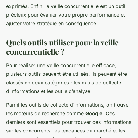
exprimés. Enfin, la veille concurrentielle est un outil
précieux pour évaluer votre propre performance et
ajuster votre stratégie en conséquence.
Quels outils utiliser pour la veille
concurrentielle ?
Pour réaliser une veille concurrentielle efficace,
plusieurs outils peuvent être utilisés. Ils peuvent être
classés en deux catégories : les outils de collecte
d’informations et les outils d’analyse.
Parmi les outils de collecte d’informations, on trouve
les moteurs de recherche comme
Google
. Ces
derniers sont essentiels pour trouver des informations
sur les concurrents, les tendances du marché et les