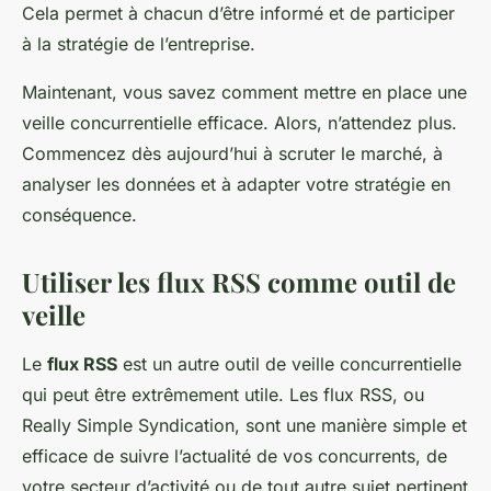
Cela permet à chacun d’être informé et de participer
à la stratégie de l’entreprise.
Maintenant, vous savez comment mettre en place une
veille concurrentielle efficace. Alors, n’attendez plus.
Commencez dès aujourd’hui à scruter le marché, à
analyser les données et à adapter votre stratégie en
conséquence.
Utiliser les flux RSS comme outil de
veille
Le
flux RSS
est un autre outil de veille concurrentielle
qui peut être extrêmement utile. Les flux RSS, ou
Really Simple Syndication, sont une manière simple et
efficace de suivre l’actualité de vos concurrents, de
votre secteur d’activité ou de tout autre sujet pertinent