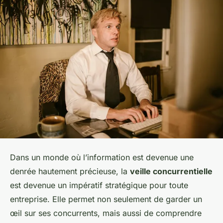
Dans un monde où l’information est devenue une
denrée hautement précieuse, la
veille concurrentielle
est devenue un impératif stratégique pour toute
entreprise. Elle permet non seulement de garder un
œil sur ses concurrents, mais aussi de comprendre