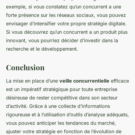
exemple, si vous constatez qu’un concurrent a une
forte présence sur les réseaux sociaux, vous pouvez
envisager d’intensifier votre propre stratégie digitale.
Si vous découvrez qu’un concurrent a un produit plus
innovant, vous pourriez décider d’investir dans la
recherche et le développement.
Conclusion
La mise en place d’une
veille concurrentielle
efficace
est un impératif stratégique pour toute entreprise
désireuse de rester compétitive dans son secteur
d’activité. Grâce à une collecte d’informations
rigoureuse et à l’utilisation d’outils d’analyse adéquats,
vous pouvez anticiper les tendances du marché,
ajuster votre stratégie en fonction de l’évolution de