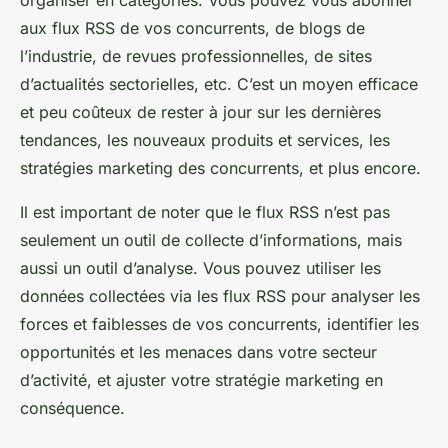
organiser en catégories. Vous pouvez vous abonner
aux flux RSS de vos concurrents, de blogs de
l’industrie, de revues professionnelles, de sites
d’actualités sectorielles, etc. C’est un moyen efficace
et peu coûteux de rester à jour sur les dernières
tendances, les nouveaux produits et services, les
stratégies marketing des concurrents, et plus encore.
Il est important de noter que le flux RSS n’est pas
seulement un outil de collecte d’informations, mais
aussi un outil d’analyse. Vous pouvez utiliser les
données collectées via les flux RSS pour analyser les
forces et faiblesses de vos concurrents, identifier les
opportunités et les menaces dans votre secteur
d’activité, et ajuster votre stratégie marketing en
conséquence.