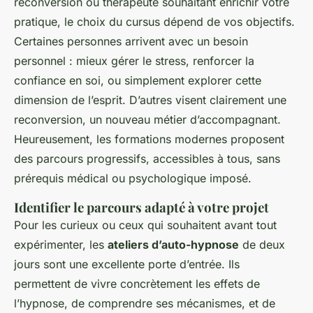
reconversion ou thérapeute souhaitant enrichir votre
pratique, le choix du cursus dépend de vos objectifs.
Certaines personnes arrivent avec un besoin
personnel : mieux gérer le stress, renforcer la
confiance en soi, ou simplement explorer cette
dimension de l’esprit. D’autres visent clairement une
reconversion, un nouveau métier d’accompagnant.
Heureusement, les formations modernes proposent
des parcours progressifs, accessibles à tous, sans
prérequis médical ou psychologique imposé.
Identifier le parcours adapté à votre projet
Pour les curieux ou ceux qui souhaitent avant tout
expérimenter, les
ateliers d’auto-hypnose
de deux
jours sont une excellente porte d’entrée. Ils
permettent de vivre concrètement les effets de
l’hypnose, de comprendre ses mécanismes, et de