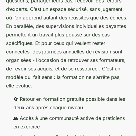
questions, partager leurs cas, recevoir des retours
d’experts. C’est un espace sécurisé, sans jugement,
où l’on apprend autant des réussites que des échecs.
En parallèle, des supervisions individuelles payantes
permettent un travail plus poussé sur des cas
spécifiques. Et pour ceux qui veulent rester
connectés, des journées annuelles de révision sont
organisées - l’occasion de retrouver ses formateurs,
de revoir ses acquis, et de se ressourcer. C’est un
modèle qui fait sens : la formation ne s’arrête pas,
elle évolue.
🔄 Retour en formation gratuite possible dans les
deux ans après chaque niveau
👥 Accès à une communauté active de praticiens
en exercice