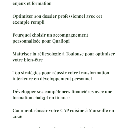
enjeux et formation
Optimiser son dossier professionnel avec cet
exemple rempli
Pourquoi choisir un accompagnement
personnalisée pour Qualiopi
Maîtriser la réflexologie à Toulouse pour optimiser
votre bien-être
Top stratégies pour réussir votre transformation
intérieure en développement personnel
Développer ses compétences financières avec une
formation chatgpt en finance
Comment réussir votre CAP cuisine à Marseille en
2026