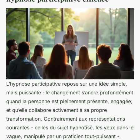
L’hypnose participative repose sur une idée simple,
mais puissante : le changement s’ancre profondément
quand la personne est pleinement présente, engagée,
et qu’elle collabore activement à sa propre
transformation. Contrairement aux représentations
courantes - celles du sujet hypnotisé, les yeux dans le
vague, manipulé par un praticien tout-puissant -,