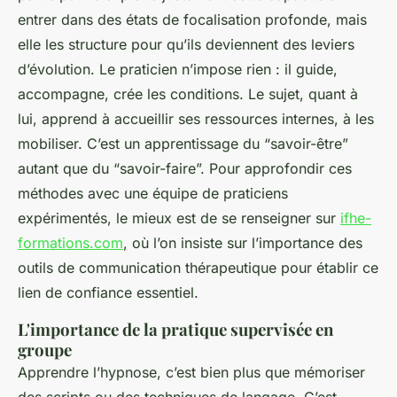
entrer dans des états de focalisation profonde, mais
elle les structure pour qu’ils deviennent des leviers
d’évolution. Le praticien n’impose rien : il guide,
accompagne, crée les conditions. Le sujet, quant à
lui, apprend à accueillir ses ressources internes, à les
mobiliser. C’est un apprentissage du “savoir-être”
autant que du “savoir-faire”. Pour approfondir ces
méthodes avec une équipe de praticiens
expérimentés, le mieux est de se renseigner sur
ifhe-
formations.com
, où l’on insiste sur l’importance des
outils de communication thérapeutique pour établir ce
lien de confiance essentiel.
L'importance de la pratique supervisée en
groupe
Apprendre l’hypnose, c’est bien plus que mémoriser