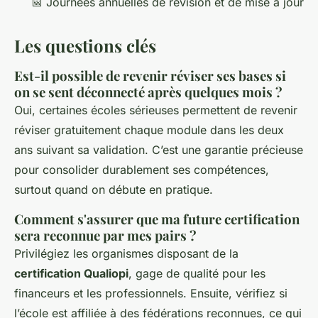
📅 Journées annuelles de révision et de mise à jour
Les questions clés
Est-il possible de revenir réviser ses bases si
on se sent déconnecté après quelques mois ?
Oui, certaines écoles sérieuses permettent de revenir
réviser gratuitement chaque module dans les deux
ans suivant sa validation. C’est une garantie précieuse
pour consolider durablement ses compétences,
surtout quand on débute en pratique.
Comment s'assurer que ma future certification
sera reconnue par mes pairs ?
Privilégiez les organismes disposant de la
certification Qualiopi
, gage de qualité pour les
financeurs et les professionnels. Ensuite, vérifiez si
l’école est affiliée à des fédérations reconnues, ce qui