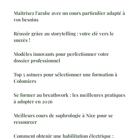
Maîtrisez l'arabe avec un cours particulier adapté à
vos besoins
Réussir grâce au storytelling : votre clé vers le
succès !
Modèles innovants pour perfectionner votre
dossier professionnel
Top 5 astuces pour sélectionner une formation à
Colomiers
Se former au breathwork : les meilleures pratiques
à adopter en 2026
Meilleurs cours de sophrologie à Nice pour se
ressourcer
Comment obtenir une habilitation électrique :