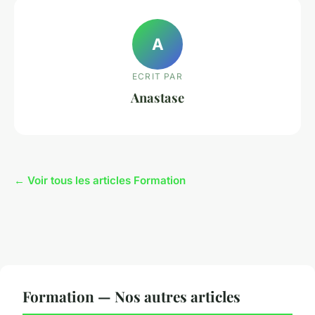
A
ECRIT PAR
Anastase
← Voir tous les articles Formation
Formation — Nos autres articles