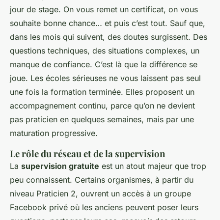
jour de stage. On vous remet un certificat, on vous
souhaite bonne chance… et puis c’est tout. Sauf que,
dans les mois qui suivent, des doutes surgissent. Des
questions techniques, des situations complexes, un
manque de confiance. C’est là que la différence se
joue. Les écoles sérieuses ne vous laissent pas seul
une fois la formation terminée. Elles proposent un
accompagnement continu, parce qu’on ne devient
pas praticien en quelques semaines, mais par une
maturation progressive.
Le rôle du réseau et de la supervision
La
supervision gratuite
est un atout majeur que trop
peu connaissent. Certains organismes, à partir du
niveau Praticien 2, ouvrent un accès à un groupe
Facebook privé où les anciens peuvent poser leurs