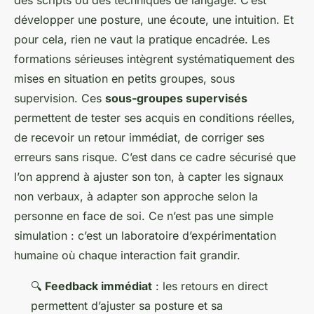
des scripts ou des techniques de langage. C’est
développer une posture, une écoute, une intuition. Et
pour cela, rien ne vaut la pratique encadrée. Les
formations sérieuses intègrent systématiquement des
mises en situation en petits groupes, sous
supervision. Ces
sous-groupes supervisés
permettent de tester ses acquis en conditions réelles,
de recevoir un retour immédiat, de corriger ses
erreurs sans risque. C’est dans ce cadre sécurisé que
l’on apprend à ajuster son ton, à capter les signaux
non verbaux, à adapter son approche selon la
personne en face de soi. Ce n’est pas une simple
simulation : c’est un laboratoire d’expérimentation
humaine où chaque interaction fait grandir.
🔍
Feedback immédiat
: les retours en direct
permettent d’ajuster sa posture et sa