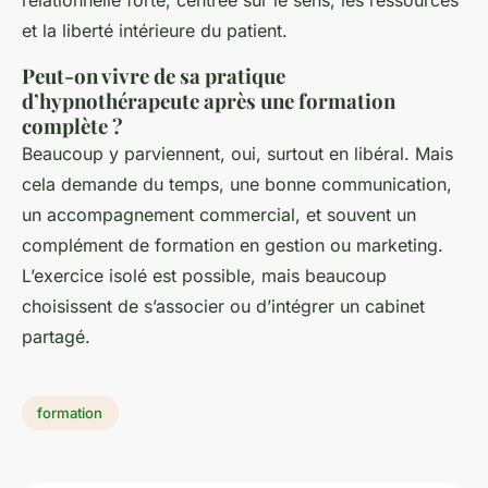
relationnelle forte, centrée sur le sens, les ressources
et la liberté intérieure du patient.
Peut-on vivre de sa pratique
d’hypnothérapeute après une formation
complète ?
Beaucoup y parviennent, oui, surtout en libéral. Mais
cela demande du temps, une bonne communication,
un accompagnement commercial, et souvent un
complément de formation en gestion ou marketing.
L’exercice isolé est possible, mais beaucoup
choisissent de s’associer ou d’intégrer un cabinet
partagé.
formation