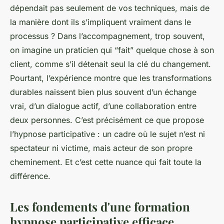
dépendait pas seulement de vos techniques, mais de
la manière dont ils s’impliquent vraiment dans le
processus ? Dans l’accompagnement, trop souvent,
on imagine un praticien qui “fait” quelque chose à son
client, comme s’il détenait seul la clé du changement.
Pourtant, l’expérience montre que les transformations
durables naissent bien plus souvent d’un échange
vrai, d’un dialogue actif, d’une collaboration entre
deux personnes. C’est précisément ce que propose
l’hypnose participative : un cadre où le sujet n’est ni
spectateur ni victime, mais acteur de son propre
cheminement. Et c’est cette nuance qui fait toute la
différence.
Les fondements d'une formation
hypnose participative efficace