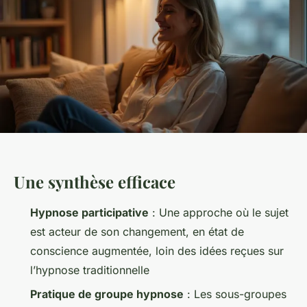
Une synthèse efficace
Hypnose participative
: Une approche où le sujet
est acteur de son changement, en état de
conscience augmentée, loin des idées reçues sur
l’hypnose traditionnelle
Pratique de groupe hypnose
: Les sous-groupes