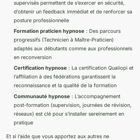
supervisés permettent de s’exercer en sécurité,
d’obtenir un feedback immédiat et de renforcer sa
posture professionnelle
Formation praticien hypnose
: Des parcours
progressifs (Technicien à Maître-Praticien)
adaptés aux débutants comme aux professionnels
en reconversion
Certification hypnose
: La certification Qualiopi et
l’affiliation à des fédérations garantissent la
reconnaissance et la qualité de la formation
Communauté hypnose
: L’accompagnement
post-formation (supervision, journées de révision,
réseaux) est clé pour s’installer sereinement en
pratique
Et si l’aide que vous apportez aux autres ne