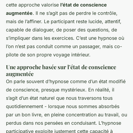
cette approche valorise
l’état de conscience
augmentée
. Il ne s’agit pas de perdre le contrôle,
mais de l’affiner. Le participant reste lucide, attentif,
capable de dialoguer, de poser des questions, de
s’impliquer dans les exercices. C’est une hypnose où
l’on n’est pas conduit comme un passager, mais co-
pilote de son propre voyage intérieur.
Une approche basée sur l'état de conscience
augmentée
On parle souvent d’hypnose comme d’un état modifié
de conscience, presque mystérieux. En réalité, il
s’agit d’un état naturel que nous traversons tous
quotidiennement - lorsque nous sommes absorbés
par un bon livre, en pleine concentration au travail, ou
perdus dans nos pensées en conduisant. L’hypnose
participative exploite justement cette capacité à