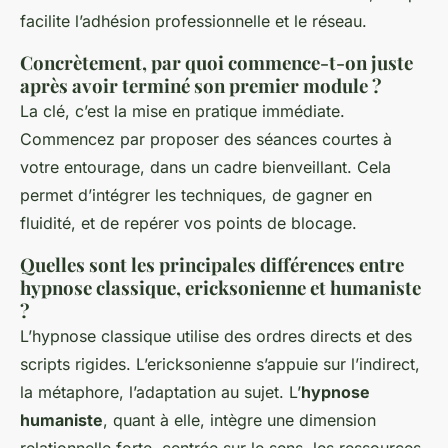
facilite l’adhésion professionnelle et le réseau.
Concrètement, par quoi commence-t-on juste
après avoir terminé son premier module ?
La clé, c’est la mise en pratique immédiate.
Commencez par proposer des séances courtes à
votre entourage, dans un cadre bienveillant. Cela
permet d’intégrer les techniques, de gagner en
fluidité, et de repérer vos points de blocage.
Quelles sont les principales différences entre
hypnose classique, ericksonienne et humaniste
?
L’hypnose classique utilise des ordres directs et des
scripts rigides. L’ericksonienne s’appuie sur l’indirect,
la métaphore, l’adaptation au sujet. L’
hypnose
humaniste
, quant à elle, intègre une dimension