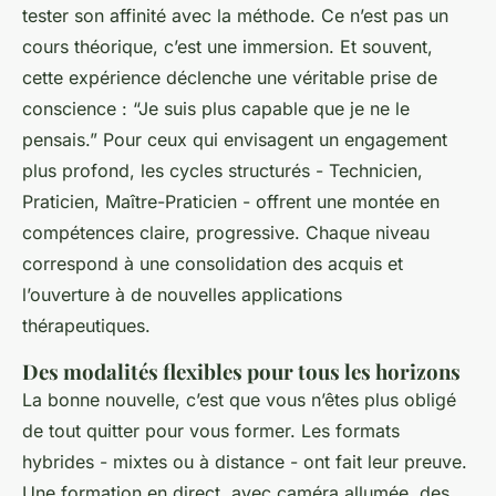
tester son affinité avec la méthode. Ce n’est pas un
cours théorique, c’est une immersion. Et souvent,
cette expérience déclenche une véritable prise de
conscience : “Je suis plus capable que je ne le
pensais.” Pour ceux qui envisagent un engagement
plus profond, les cycles structurés - Technicien,
Praticien, Maître-Praticien - offrent une montée en
compétences claire, progressive. Chaque niveau
correspond à une consolidation des acquis et
l’ouverture à de nouvelles applications
thérapeutiques.
Des modalités flexibles pour tous les horizons
La bonne nouvelle, c’est que vous n’êtes plus obligé
de tout quitter pour vous former. Les formats
hybrides - mixtes ou à distance - ont fait leur preuve.
Une formation en direct, avec caméra allumée, des