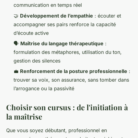
communication en temps réel
🤝
Développement de l’empathie
: écouter et
accompagner ses pairs renforce la capacité
d’écoute active
🗣️
Maîtrise du langage thérapeutique
:
formulation des métaphores, utilisation du ton,
gestion des silences
💼
Renforcement de la posture professionnelle
:
trouver sa voix, son assurance, sans tomber dans
l’arrogance ou la passivité
Choisir son cursus : de l'initiation à
la maîtrise
Que vous soyez débutant, professionnel en