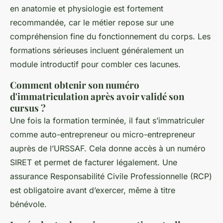
en anatomie et physiologie est fortement
recommandée, car le métier repose sur une
compréhension fine du fonctionnement du corps. Les
formations sérieuses incluent généralement un
module introductif pour combler ces lacunes.
Comment obtenir son numéro
d'immatriculation après avoir validé son
cursus ?
Une fois la formation terminée, il faut s’immatriculer
comme auto-entrepreneur ou micro-entrepreneur
auprès de l’URSSAF. Cela donne accès à un numéro
SIRET et permet de facturer légalement. Une
assurance Responsabilité Civile Professionnelle (RCP)
est obligatoire avant d’exercer, même à titre
bénévole.