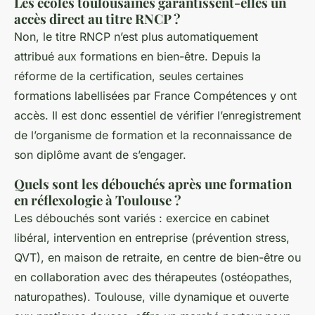
Les écoles toulousaines garantissent-elles un
accès direct au titre RNCP ?
Non, le titre RNCP n’est plus automatiquement
attribué aux formations en bien-être. Depuis la
réforme de la certification, seules certaines
formations labellisées par France Compétences y ont
accès. Il est donc essentiel de vérifier l’enregistrement
de l’organisme de formation et la reconnaissance de
son diplôme avant de s’engager.
Quels sont les débouchés après une formation
en réflexologie à Toulouse ?
Les débouchés sont variés : exercice en cabinet
libéral, intervention en entreprise (prévention stress,
QVT), en maison de retraite, en centre de bien-être ou
en collaboration avec des thérapeutes (ostéopathes,
naturopathes). Toulouse, ville dynamique et ouverte