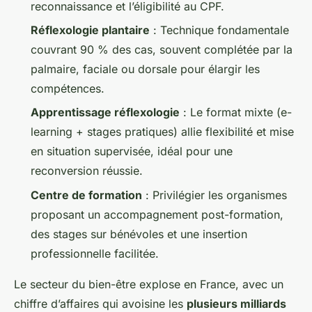
reconnaissance et l’éligibilité au CPF.
Réflexologie plantaire
: Technique fondamentale
couvrant 90 % des cas, souvent complétée par la
palmaire, faciale ou dorsale pour élargir les
compétences.
Apprentissage réflexologie
: Le format mixte (e-
learning + stages pratiques) allie flexibilité et mise
en situation supervisée, idéal pour une
reconversion réussie.
Centre de formation
: Privilégier les organismes
proposant un accompagnement post-formation,
des stages sur bénévoles et une insertion
professionnelle facilitée.
Le secteur du bien-être explose en France, avec un
chiffre d’affaires qui avoisine les
plusieurs milliards