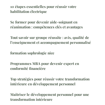
10 étapes essentielles pour réussir votre
habilitation électrique
Se former pour devenir aide-soignant en
réanimation : compétences clés et avantages
Tout savoir sur groupe réussite : avis, qualité de
l’enseignement et accompagnement personnalisé
formation sophrologie nice
Programmes MBA pour devenir expert en
conformité financière
Top stratégies pour réussir votre transformation
intérieure en développement personnel
Maîtriser le développement personnel pour une
transformation intérieure