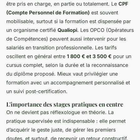
être pris en charge, en partie ou totalement. Le
CPF
(Compte Personnel de Formation)
est souvent
mobilisable, surtout si la formation est dispensée par
un organisme certifié
Qualiopi
. Les OPCO (Opérateurs
de Compétences) peuvent aussi intervenir pour les
salariés en transition professionnelle. Les tarifs
oscillent en général entre
1 800 € et 3 500 €
pour un
cursus complet, selon la durée et la reconnaissance
du diplôme proposé. Mieux vaut privilégier une
formation avec un accompagnement personnalisé et
un suivi post-certification.
L'importance des stages pratiques en centre
On ne devient pas réflexologue en théorie. La
pratique supervisée est indispensable : elle permet
d’acquérir le geste juste, de gérer les premiers
doutes, et surtout, de recevoir un retour constructif.