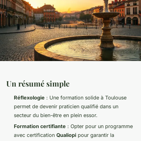
Un résumé simple
Réflexologie
: Une formation solide à Toulouse
permet de devenir praticien qualifié dans un
secteur du bien-être en plein essor.
Formation certifiante
: Opter pour un programme
avec certification
Qualiopi
pour garantir la