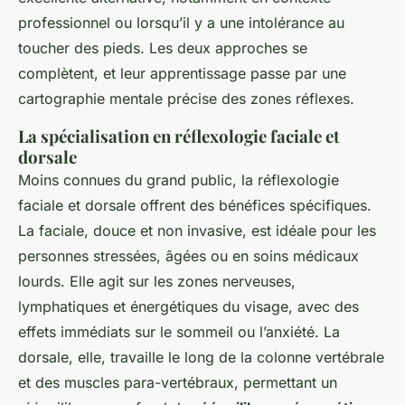
professionnel ou lorsqu’il y a une intolérance au
toucher des pieds. Les deux approches se
complètent, et leur apprentissage passe par une
cartographie mentale précise des zones réflexes.
La spécialisation en réflexologie faciale et
dorsale
Moins connues du grand public, la réflexologie
faciale et dorsale offrent des bénéfices spécifiques.
La faciale, douce et non invasive, est idéale pour les
personnes stressées, âgées ou en soins médicaux
lourds. Elle agit sur les zones nerveuses,
lymphatiques et énergétiques du visage, avec des
effets immédiats sur le sommeil ou l’anxiété. La
dorsale, elle, travaille le long de la colonne vertébrale
et des muscles para-vertébraux, permettant un