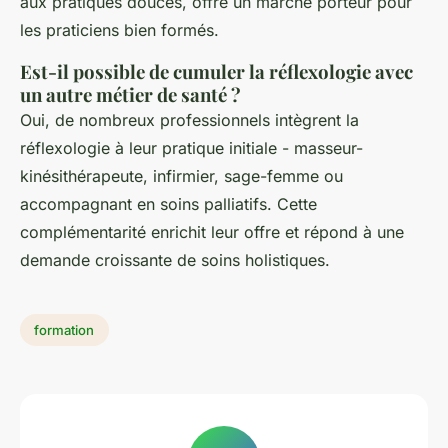
aux pratiques douces, offre un marché porteur pour
les praticiens bien formés.
Est-il possible de cumuler la réflexologie avec
un autre métier de santé ?
Oui, de nombreux professionnels intègrent la
réflexologie à leur pratique initiale - masseur-
kinésithérapeute, infirmier, sage-femme ou
accompagnant en soins palliatifs. Cette
complémentarité enrichit leur offre et répond à une
demande croissante de soins holistiques.
formation