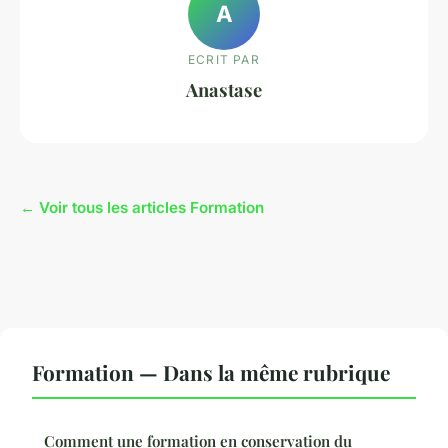
A
ECRIT PAR
Anastase
← Voir tous les articles Formation
Formation — Dans la même rubrique
Comment une formation en conservation du