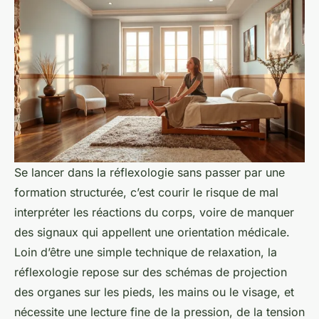
Se lancer dans la réflexologie sans passer par une
formation structurée, c’est courir le risque de mal
interpréter les réactions du corps, voire de manquer
des signaux qui appellent une orientation médicale.
Loin d’être une simple technique de relaxation, la
réflexologie repose sur des schémas de projection
des organes sur les pieds, les mains ou le visage, et
nécessite une lecture fine de la pression, de la tension