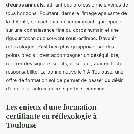
d’euros annuels
, attirant des professionnels venus de
tous horizons. Pourtant, derrière l’image apaisante de
la détente, se cache un métier exigeant, qui repose
sur une connaissance fine du corps humain et une
rigueur technique souvent sous-estimée. Devenir
réflexologue, c’est bien plus qu’appuyer sur des
points précis : c’est accompagner un déséquilibre,
repérer des signaux subtils, et surtout, agir en toute
responsabilité. La bonne nouvelle ? À Toulouse, une
offre de formation solide permet de passer du désir
d’aider aux autres à une expertise reconnue.
Les enjeux d'une formation
certifiante en réflexologie à
Toulouse