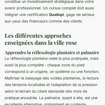
constitue un investissement stratégique dans votre
avenir professionnel. Un cursus complet doit aussi
intégrer une certification
Qualiopi
, gage de sérieux
aux yeux des financeurs comme des clients.
Les différentes approches
enseignées dans la ville rose
Apprendre la réflexologie plantaire et palmaire
La réflexologie plantaire reste la plus pratiquée, mais
aussi la plus complète : chaque zone du pied
correspond à un organe, un système ou une fonction.
Maîtriser le balayage des voûtes plantaires, la lecture
des tensions localisées et l’adaptation de la pression
selon le terrain du client demande des mois de
pratique encadrée. La palmaire, quant à elle, est une
excellente alternative, notamment en contexte