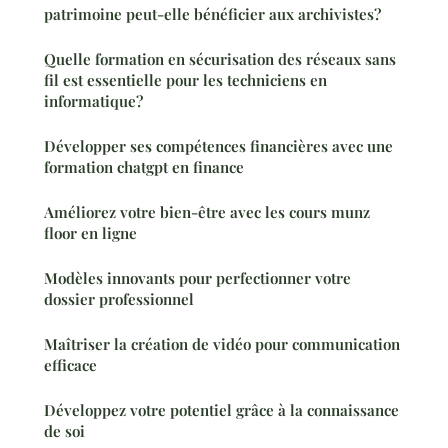
patrimoine peut-elle bénéficier aux archivistes?
Quelle formation en sécurisation des réseaux sans
fil est essentielle pour les techniciens en
informatique?
Développer ses compétences financières avec une
formation chatgpt en finance
Améliorez votre bien-être avec les cours munz
floor en ligne
Modèles innovants pour perfectionner votre
dossier professionnel
Maîtriser la création de vidéo pour communication
efficace
Développez votre potentiel grâce à la connaissance
de soi