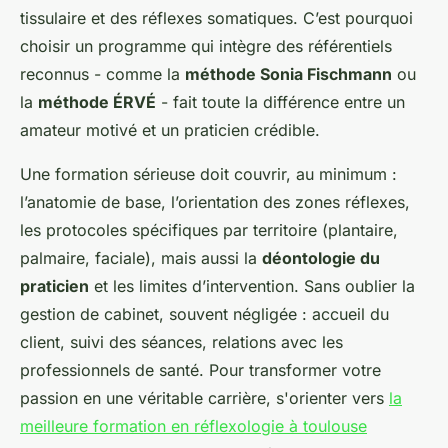
tissulaire et des réflexes somatiques. C’est pourquoi
choisir un programme qui intègre des référentiels
reconnus - comme la
méthode Sonia Fischmann
ou
la
méthode ÉRVÉ
- fait toute la différence entre un
amateur motivé et un praticien crédible.
Une formation sérieuse doit couvrir, au minimum :
l’anatomie de base, l’orientation des zones réflexes,
les protocoles spécifiques par territoire (plantaire,
palmaire, faciale), mais aussi la
déontologie du
praticien
et les limites d’intervention. Sans oublier la
gestion de cabinet, souvent négligée : accueil du
client, suivi des séances, relations avec les
professionnels de santé. Pour transformer votre
passion en une véritable carrière, s'orienter vers
la
meilleure formation en réflexologie à toulouse