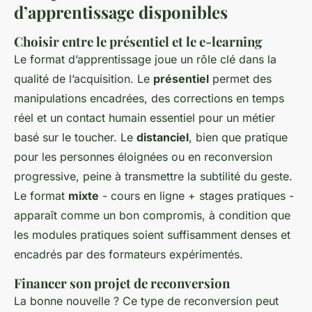
d’apprentissage disponibles
Choisir entre le présentiel et le e-learning
Le format d’apprentissage joue un rôle clé dans la
qualité de l’acquisition. Le
présentiel
permet des
manipulations encadrées, des corrections en temps
réel et un contact humain essentiel pour un métier
basé sur le toucher. Le
distanciel
, bien que pratique
pour les personnes éloignées ou en reconversion
progressive, peine à transmettre la subtilité du geste.
Le format
mixte
- cours en ligne + stages pratiques -
apparaît comme un bon compromis, à condition que
les modules pratiques soient suffisamment denses et
encadrés par des formateurs expérimentés.
Financer son projet de reconversion
La bonne nouvelle ? Ce type de reconversion peut