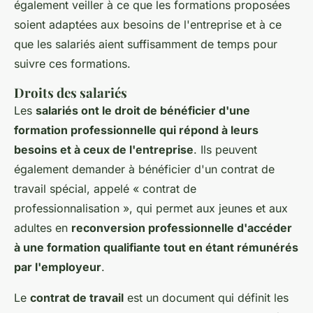
également veiller à ce que les formations proposées
soient adaptées aux besoins de l'entreprise et à ce
que les salariés aient suffisamment de temps pour
suivre ces formations.
Droits des salariés
Les
salariés ont le droit de bénéficier d'une
formation professionnelle qui répond à leurs
besoins et à ceux de l'entreprise
. Ils peuvent
également demander à bénéficier d'un contrat de
travail spécial, appelé « contrat de
professionnalisation », qui permet aux jeunes et aux
adultes en
reconversion professionnelle d'accéder
à une formation qualifiante tout en étant rémunérés
par l'employeur
.
Le
contrat de travail
est un document qui définit les