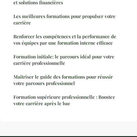
et solutions financières
Les meilleures formations pour propulser votre
carrière
Renforcer les compétences et la performance de
vos équipes par une formation interne efficace
Formation initiale: le parcours idéal pour votre
carrière professionnelle
Maîtriser le guide des formations pour réussir
votre parcours professionnel
Formation supérieure professionnelle : Boostez
votre carrière après le bac