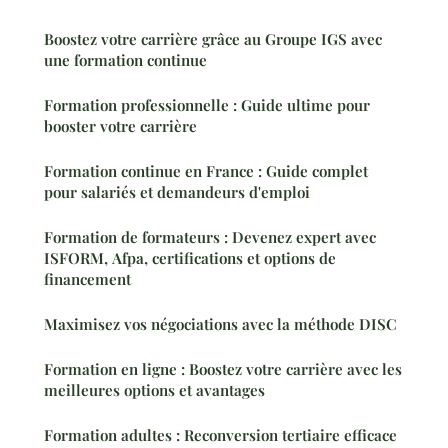
Boostez votre carrière grâce au Groupe IGS avec
une formation continue
Formation professionnelle : Guide ultime pour
booster votre carrière
Formation continue en France : Guide complet
pour salariés et demandeurs d'emploi
Formation de formateurs : Devenez expert avec
ISFORM, Afpa, certifications et options de
financement
Maximisez vos négociations avec la méthode DISC
Formation en ligne : Boostez votre carrière avec les
meilleures options et avantages
Formation adultes : Reconversion tertiaire efficace