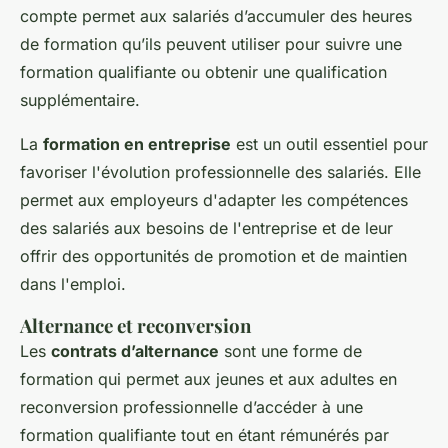
compte permet aux salariés d’accumuler des heures
de formation qu’ils peuvent utiliser pour suivre une
formation qualifiante ou obtenir une qualification
supplémentaire.
La
formation en entreprise
est un outil essentiel pour
favoriser l'évolution professionnelle des salariés. Elle
permet aux employeurs d'adapter les compétences
des salariés aux besoins de l'entreprise et de leur
offrir des opportunités de promotion et de maintien
dans l'emploi.
Alternance et reconversion
Les
contrats d’alternance
sont une forme de
formation qui permet aux jeunes et aux adultes en
reconversion professionnelle d’accéder à une
formation qualifiante tout en étant rémunérés par