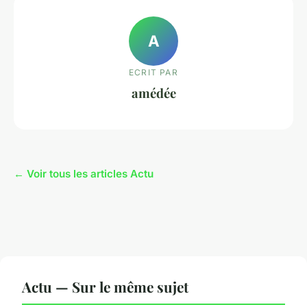
A
ECRIT PAR
amédée
← Voir tous les articles Actu
Actu — Sur le même sujet