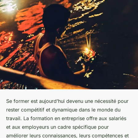
Se former est aujourd’hui devenu une nécessité pour
rester compétitif et dynamique dans le monde du
travail. La formation en entreprise offre aux salariés
et aux employeurs un cadre spécifique pour
améliorer leurs connaissances, leurs compétences et