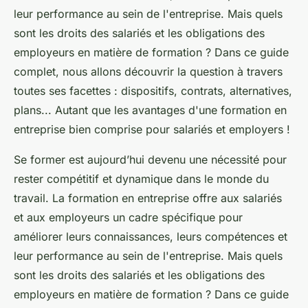
leur performance au sein de l'entreprise. Mais quels
sont les droits des salariés et les obligations des
employeurs en matière de formation ? Dans ce guide
complet, nous allons découvrir la question à travers
toutes ses facettes : dispositifs, contrats, alternatives,
plans... Autant que les avantages d'une formation en
entreprise bien comprise pour salariés et employers !
Se former est aujourd’hui devenu une nécessité pour
rester compétitif et dynamique dans le monde du
travail. La formation en entreprise offre aux salariés
et aux employeurs un cadre spécifique pour
améliorer leurs connaissances, leurs compétences et
leur performance au sein de l'entreprise. Mais quels
sont les droits des salariés et les obligations des
employeurs en matière de formation ? Dans ce guide