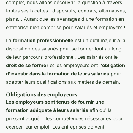
complet, nous allons découvrir la question à travers
toutes ses facettes : dispositifs, contrats, alternatives,
plans... Autant que les avantages d'une formation en
entreprise bien comprise pour salariés et employers !
La
formation professionnelle
est un outil majeur à la
disposition des salariés pour se former tout au long
de leur parcours professionnel. Les salariés ont le
droit de se former
et les employeurs ont l'
obligation
d'investir dans la formation de leurs salariés
pour
adapter leurs qualifications aux métiers de demain.
Obligations des employeurs
Les employeurs sont tenus de fournir une
formation adéquate à leurs salariés
afin qu'ils
puissent acquérir les compétences nécessaires pour
exercer leur emploi. Les entreprises doivent