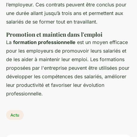
l’employeur. Ces contrats peuvent être conclus pour
une durée allant jusqu’à trois ans et permettent aux
salariés de se former tout en travaillant.
Promotion et maintien dans l'emploi
La
formation professionnelle
est un moyen efficace
pour les employeurs de promouvoir leurs salariés et
de les aider à maintenir leur emploi. Les formations
proposées par l'entreprise peuvent être utilisées pour
développer les compétences des salariés, améliorer
leur productivité et favoriser leur évolution
professionnelle.
Actu