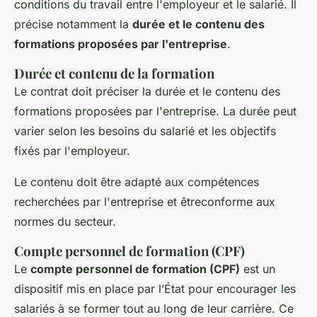
conditions du travail entre l'employeur et le salarié. Il
précise notamment la
durée et le contenu des
formations proposées par l'entreprise
.
Durée et contenu de la formation
Le contrat doit préciser la durée et le contenu des
formations proposées par l'entreprise. La durée peut
varier selon les besoins du salarié et les objectifs
fixés par l'employeur.
Le contenu doit être adapté aux compétences
recherchées par l'entreprise et êtreconforme aux
normes du secteur.
Compte personnel de formation (CPF)
Le
compte personnel de formation (CPF)
est un
dispositif mis en place par l’État pour encourager les
salariés à se former tout au long de leur carrière. Ce