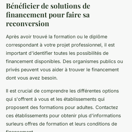
Bénéficier de solutions de
financement pour faire sa
reconversion
Après avoir trouvé la formation ou le diplôme
correspondant à votre projet professionnel, il est
important d'identifier toutes les possibilités de
financement disponibles. Des organismes publics ou
privés peuvent vous aider à trouver le financement
dont vous avez besoin.
Il est crucial de comprendre les différentes options
qui s'offrent à vous et les établissements qui
proposent des formations pour adultes. Contactez
ces établissements pour obtenir plus d'informations
surleurs offres de formation et leurs conditions de
financement.