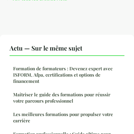
Actu — Sur le même sujet
Formation de formateurs : Devenez expert avec
ISFORM, Afpa, certifications et options de
financement
Maîtriser le guide des formations pour réussir
votre parcours professionnel
Les meilleures formations pour propulser votre
carrière
Formation professionnelle : Guide ultime pour