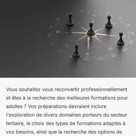
Vous souhaitez vous reconvertir professionnellement
et êtes à la recherche des meilleures formations pour
adultes ? Vos préparations devraient inclure
l'exploration de divers domaines porteurs du secteur
tertiaire, le choix des types de formations adaptés à
vos besoins, ainsi que la recherche des options de