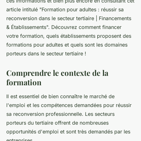
ces informations et bien plus encore en consultant cet
article intitulé "Formation pour adultes : réussir sa
reconversion dans le secteur tertiaire | Financements
& Établissements". Découvrez comment financer
votre formation, quels établissements proposent des
formations pour adultes et quels sont les domaines
porteurs dans le secteur tertiaire !
Comprendre le contexte de la
formation
Il est essentiel de bien connaître le marché de
l'emploi et les compétences demandées pour réussir
sa reconversion professionnelle. Les secteurs
porteurs du tertiaire offrent de nombreuses
opportunités d'emploi et sont très demandés par les
entreprises.