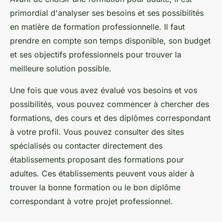
primordial d'analyser ses besoins et ses possibilités
en matière de formation professionnelle. Il faut
prendre en compte son temps disponible, son budget
et ses objectifs professionnels pour trouver la
meilleure solution possible.
Une fois que vous avez évalué vos besoins et vos
possibilités, vous pouvez commencer à chercher des
formations, des cours et des diplômes correspondant
à votre profil. Vous pouvez consulter des sites
spécialisés ou contacter directement des
établissements proposant des formations pour
adultes. Ces établissements peuvent vous aider à
trouver la bonne formation ou le bon diplôme
correspondant à votre projet professionnel.