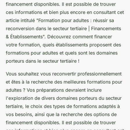
financement disponibles. Il est possible de trouver
ces informations et bien plus encore en consultant cet
article intitulé "Formation pour adultes : réussir sa
reconversion dans le secteur tertiaire | Financements
& Établissements". Découvrez comment financer
votre formation, quels établissements proposent des
formations pour adultes et quels sont les domaines
porteurs dans le secteur tertiaire !
Vous souhaitez vous reconvertir professionnellement
et êtes à la recherche des meilleures formations pour
adultes ? Vos préparations devraient inclure
l'exploration de divers domaines porteurs du secteur
tertiaire, le choix des types de formations adaptés à
vos besoins, ainsi que la recherche des options de
financement disponibles. Il est possible de trouver