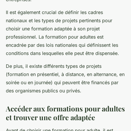
Il est également crucial de définir les cadres
nationaux et les types de projets pertinents pour
choisir une formation adaptée à son projet
professionnel. La formation pour adultes est
encadrée par des lois nationales qui définissent les
conditions dans lesquelles elle peut être dispensée.
De plus, il existe différents types de projets
(formation en présentiel, à distance, en alternance, en
soirée ou en journée) qui peuvent être financés par
des organismes publics ou privés.
Accéder aux formations pour adultes
et trouver une offre adaptée
Avant de choisir une formation pour adulte, il est