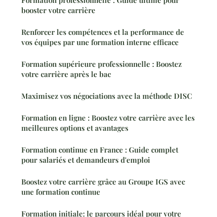
booster votre carrière
Renforcer les compétences et la performance de
vos équipes par une formation interne efficace
Formation supérieure professionnelle : Boostez
votre carrière après le bac
Maximisez vos négociations avec la méthode DISC
Formation en ligne : Boostez votre carrière avec les
meilleures options et avantages
Formation continue en France : Guide complet
pour salariés et demandeurs d'emploi
Boostez votre carrière grâce au Groupe IGS avec
une formation continue
Formation initiale: le parcours idéal pour votre