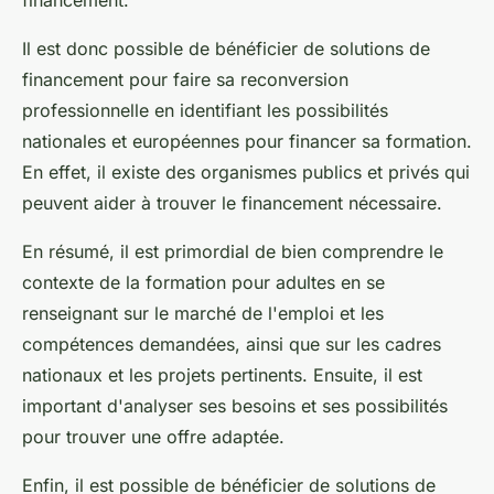
Il est donc possible de bénéficier de solutions de
financement pour faire sa reconversion
professionnelle en identifiant les possibilités
nationales et européennes pour financer sa formation.
En effet, il existe des organismes publics et privés qui
peuvent aider à trouver le financement nécessaire.
En résumé, il est primordial de bien comprendre le
contexte de la formation pour adultes en se
renseignant sur le marché de l'emploi et les
compétences demandées, ainsi que sur les cadres
nationaux et les projets pertinents. Ensuite, il est
important d'analyser ses besoins et ses possibilités
pour trouver une offre adaptée.
Enfin, il est possible de bénéficier de solutions de